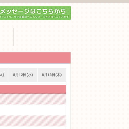
火)
8月12日(水)
8月13日(木)