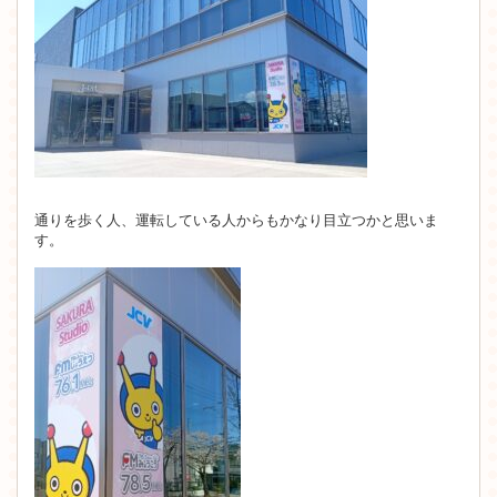
通りを歩く人、運転している人からもかなり目立つかと思いま
す。