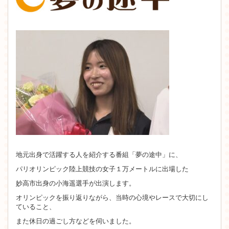
地元出身で活躍する人を紹介する番組「夢の途中」に、
パリオリンピック陸上競技の女子１万メートルに出場した
妙高市出身の小海遥選手が出演します。
オリンピックを振り返りながら、当時の心境やレースで大切にし
ていること、
また休日の過ごし方などを伺いました。